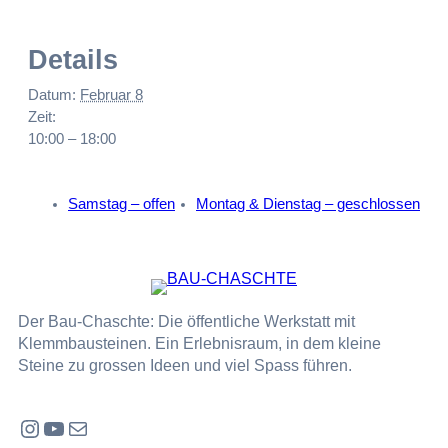
Details
Datum:
Februar 8
Zeit:
10:00 – 18:00
Samstag – offen
Montag & Dienstag – geschlossen
Der Bau-Chaschte: Die öffentliche Werkstatt mit
Klemmbausteinen. Ein Erlebnisraum, in dem kleine
Steine zu grossen Ideen und viel Spass führen.
Instagram
YouTube
E-Mail