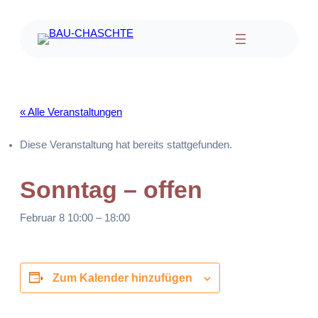
« Alle Veranstaltungen
Diese Veranstaltung hat bereits stattgefunden.
Sonntag – offen
Februar 8 10:00
–
18:00
Zum Kalender hinzufügen