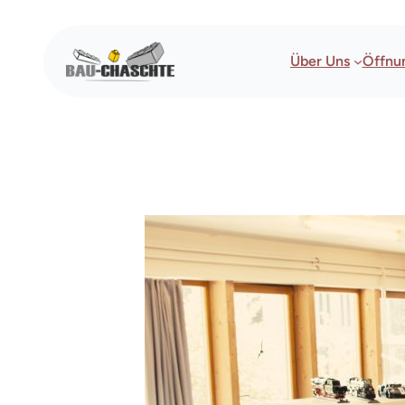
Über Uns
Öffnu