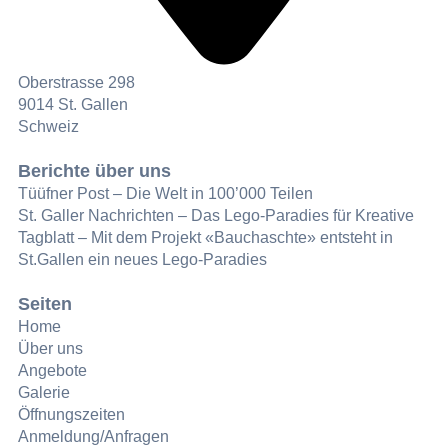
Oberstrasse 298
9014 St. Gallen
Schweiz
Berichte über uns
Tüüfner Post – Die Welt in 100’000 Teilen
St. Galler Nachrichten – Das Lego-Paradies für Kreative
Tagblatt – Mit dem Projekt «Bauchaschte» entsteht in
St.Gallen ein neues Lego-Paradies
Seiten
Home
Über uns
Angebote
Galerie
Öffnungszeiten
Anmeldung/Anfragen