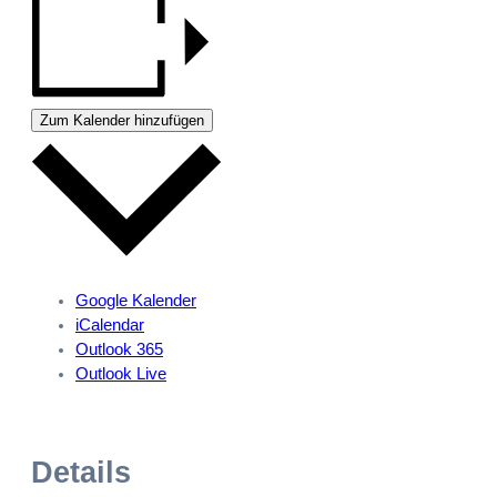
Zum Kalender hinzufügen
Google Kalender
iCalendar
Outlook 365
Outlook Live
Details