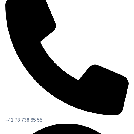
+41 78 738 65 55