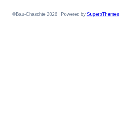
©Bau-Chaschte 2026 | Powered by
SuperbThemes