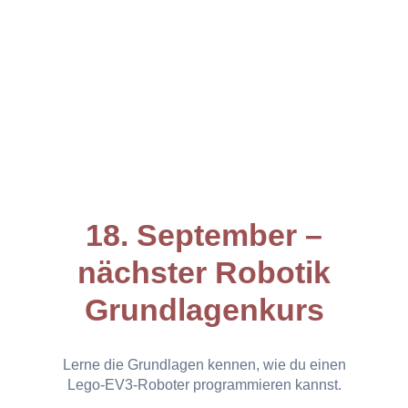
18. September –
nächster Robotik
Grundlagenkurs
Lerne die Grundlagen kennen, wie du einen
Lego-EV3-Roboter programmieren kannst.