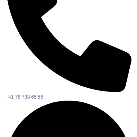
+41 78 738 65 55