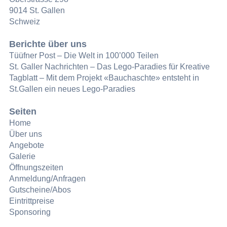
9014 St. Gallen
Schweiz
Berichte über uns
Tüüfner Post – Die Welt in 100’000 Teilen
St. Galler Nachrichten – Das Lego-Paradies für Kreative
Tagblatt – Mit dem Projekt «Bauchaschte» entsteht in
St.Gallen ein neues Lego-Paradies
Seiten
Home
Über uns
Angebote
Galerie
Öffnungszeiten
Anmeldung/Anfragen
Gutscheine/Abos
Eintrittpreise
Sponsoring