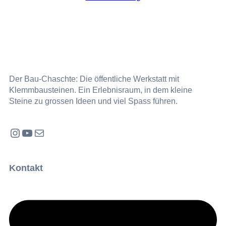
Der Bau-Chaschte: Die öffentliche Werkstatt mit
Klemmbausteinen. Ein Erlebnisraum, in dem kleine
Steine zu grossen Ideen und viel Spass führen.
Instagram
YouTube
E-Mail
Kontakt