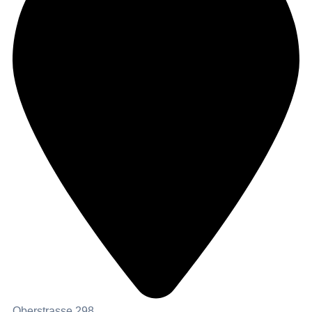
Oberstrasse 298