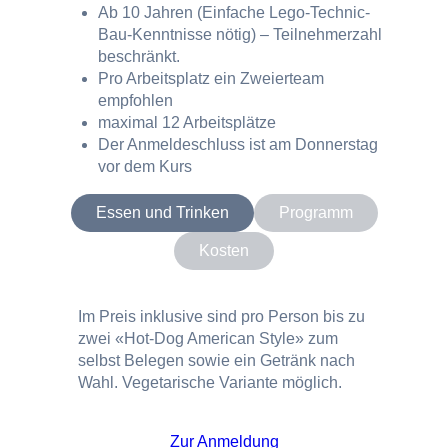
Ab 10 Jahren (Einfache Lego-Technic-
Bau-Kenntnisse nötig) – Teilnehmerzahl
beschränkt.
Pro Arbeitsplatz ein Zweierteam
empfohlen
maximal 12 Arbeitsplätze
Der Anmeldeschluss ist am Donnerstag
vor dem Kurs
Essen und Trinken
Programm
Kosten
Im Preis inklusive sind pro Person bis zu
zwei «Hot-Dog American Style» zum
selbst Belegen sowie ein Getränk nach
Wahl. Vegetarische Variante möglich.
Zur Anmeldung