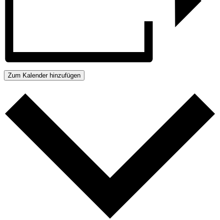
Zum Kalender hinzufügen