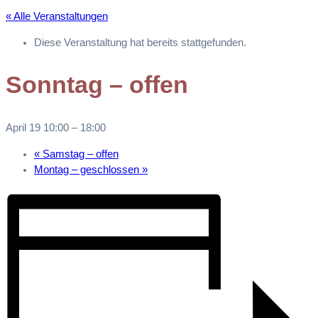
« Alle Veranstaltungen
Diese Veranstaltung hat bereits stattgefunden.
Sonntag – offen
April 19 10:00
–
18:00
«
Samstag – offen
Montag – geschlossen
»