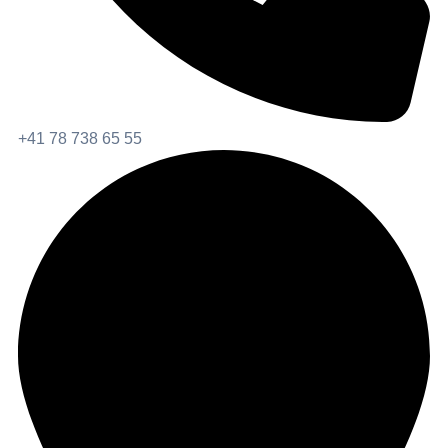
+41 78 738 65 55