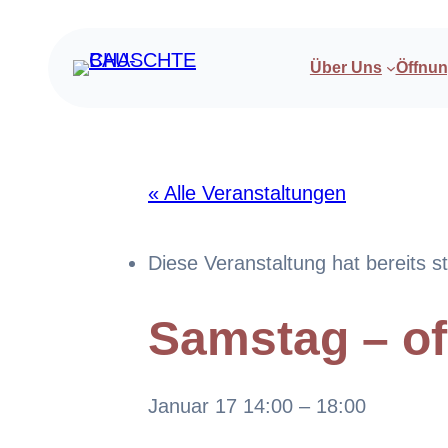
Über Uns
Öffnun
« Alle Veranstaltungen
Diese Veranstaltung hat bereits s
Samstag – of
Januar 17 14:00
–
18:00