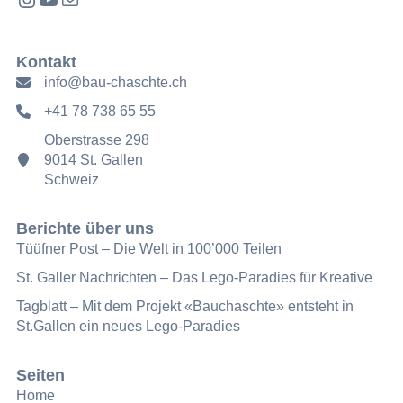
Kontakt
info@bau-chaschte.ch
+41 78 738 65 55
Oberstrasse 298
9014 St. Gallen
Schweiz
Berichte über uns
Tüüfner Post – Die Welt in 100’000 Teilen
St. Galler Nachrichten – Das Lego-Paradies für Kreative
Tagblatt – Mit dem Projekt «Bauchaschte» entsteht in
St.Gallen ein neues Lego-Paradies
Seiten
Home