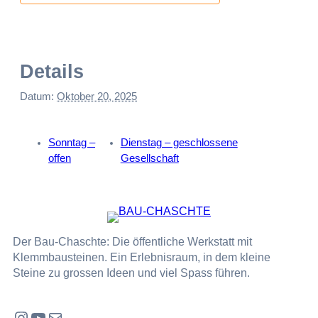
Details
Datum:
Oktober 20, 2025
Sonntag –
Dienstag – geschlossene
offen
Gesellschaft
Der Bau-Chaschte: Die öffentliche Werkstatt mit
Klemmbausteinen. Ein Erlebnisraum, in dem kleine
Steine zu grossen Ideen und viel Spass führen.
Instagram
YouTube
E-Mail