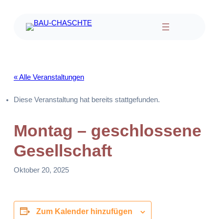
« Alle Veranstaltungen
Diese Veranstaltung hat bereits stattgefunden.
Montag – geschlossene
Gesellschaft
Oktober 20, 2025
Zum Kalender hinzufügen