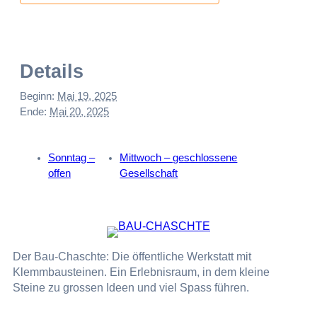
Details
Beginn:
Mai 19, 2025
Ende:
Mai 20, 2025
Sonntag –
Mittwoch – geschlossene
offen
Gesellschaft
Der Bau-Chaschte: Die öffentliche Werkstatt mit
Klemmbausteinen. Ein Erlebnisraum, in dem kleine
Steine zu grossen Ideen und viel Spass führen.