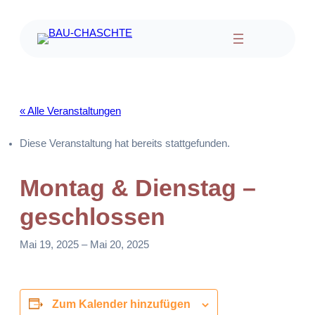
« Alle Veranstaltungen
Diese Veranstaltung hat bereits stattgefunden.
Montag & Dienstag –
geschlossen
Mai 19, 2025
–
Mai 20, 2025
Zum Kalender hinzufügen