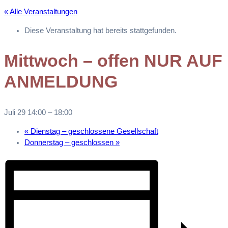
« Alle Veranstaltungen
Diese Veranstaltung hat bereits stattgefunden.
Mittwoch – offen NUR AUF
ANMELDUNG
Juli 29 14:00
–
18:00
«
Dienstag – geschlossene Gesellschaft
Donnerstag – geschlossen
»