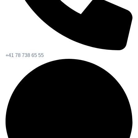
+41 78 738 65 55