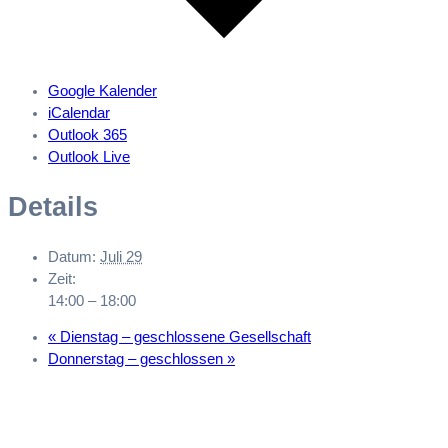
Google Kalender
iCalendar
Outlook 365
Outlook Live
Details
Datum:
Juli 29
Zeit:
14:00 – 18:00
«
Dienstag – geschlossene Gesellschaft
Donnerstag – geschlossen
»