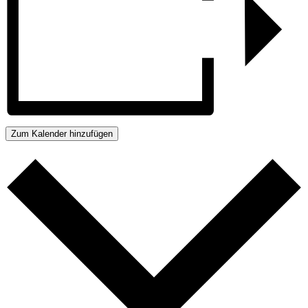
Zum Kalender hinzufügen