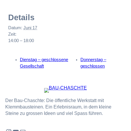
Details
Datum:
Juni 17
Zeit:
14:00 – 18:00
Dienstag – geschlossene
Donnerstag –
Gesellschaft
geschlossen
Der Bau-Chaschte: Die öffentliche Werkstatt mit
Klemmbausteinen. Ein Erlebnisraum, in dem kleine
Steine zu grossen Ideen und viel Spass führen.