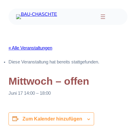
« Alle Veranstaltungen
Diese Veranstaltung hat bereits stattgefunden.
Mittwoch – offen
Juni 17 14:00
–
18:00
Zum Kalender hinzufügen