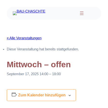
« Alle Veranstaltungen
Diese Veranstaltung hat bereits stattgefunden.
Mittwoch – offen
September 17, 2025 14:00
–
18:00
Zum Kalender hinzufügen