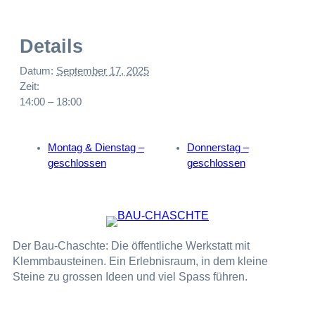
Details
Datum:
September 17, 2025
Zeit:
14:00 – 18:00
Montag & Dienstag –
Donnerstag –
geschlossen
geschlossen
Der Bau-Chaschte: Die öffentliche Werkstatt mit
Klemmbausteinen. Ein Erlebnisraum, in dem kleine
Steine zu grossen Ideen und viel Spass führen.