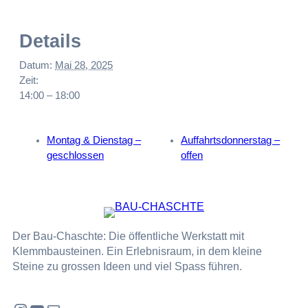
Details
Datum:
Mai 28, 2025
Zeit:
14:00 – 18:00
Montag & Dienstag –
Auffahrtsdonnerstag –
geschlossen
offen
Der Bau-Chaschte: Die öffentliche Werkstatt mit
Klemmbausteinen. Ein Erlebnisraum, in dem kleine
Steine zu grossen Ideen und viel Spass führen.