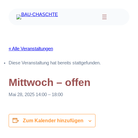
« Alle Veranstaltungen
Diese Veranstaltung hat bereits stattgefunden.
Mittwoch – offen
Mai 28, 2025 14:00
–
18:00
Zum Kalender hinzufügen