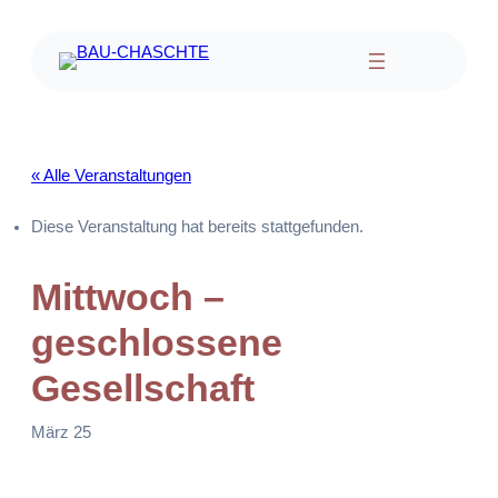
« Alle Veranstaltungen
Diese Veranstaltung hat bereits stattgefunden.
Mittwoch –
geschlossene
Gesellschaft
März 25