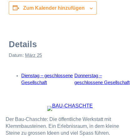
Zum Kalender hinzufügen
Details
Datum:
März 25
Dienstag – geschlossene
Donnerstag –
Gesellschaft
geschlossene Gesellschaft
Der Bau-Chaschte: Die öffentliche Werkstatt mit
Klemmbausteinen. Ein Erlebnisraum, in dem kleine
Steine zu grossen Ideen und viel Spass führen.