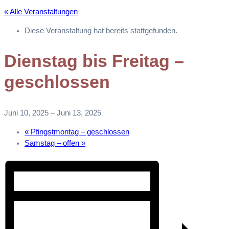
« Alle Veranstaltungen
Diese Veranstaltung hat bereits stattgefunden.
Dienstag bis Freitag –
geschlossen
Juni 10, 2025
–
Juni 13, 2025
«
Pfingstmontag – geschlossen
Samstag – offen
»