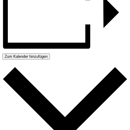
Zum Kalender hinzufügen