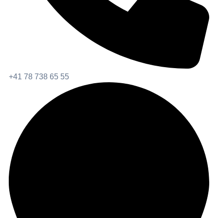
+41 78 738 65 55