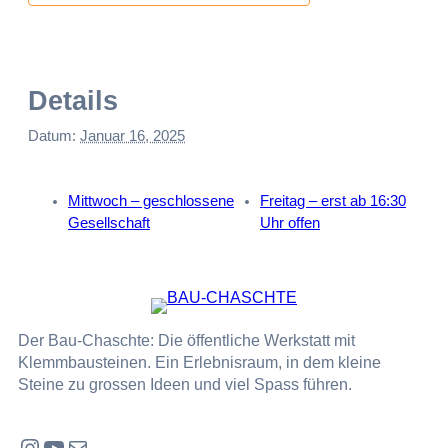
Details
Datum:
Januar 16, 2025
Mittwoch – geschlossene
Freitag – erst ab 16:30
Gesellschaft
Uhr offen
Der Bau-Chaschte: Die öffentliche Werkstatt mit
Klemmbausteinen. Ein Erlebnisraum, in dem kleine
Steine zu grossen Ideen und viel Spass führen.
Instagram
YouTube
E-Mail