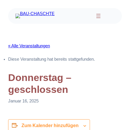
« Alle Veranstaltungen
Diese Veranstaltung hat bereits stattgefunden.
Donnerstag –
geschlossen
Januar 16, 2025
Zum Kalender hinzufügen