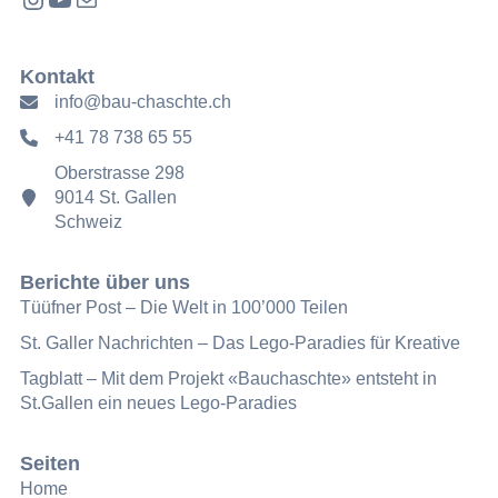
Kontakt
info@bau-chaschte.ch
+41 78 738 65 55
Oberstrasse 298
9014 St. Gallen
Schweiz
Berichte über uns
Tüüfner Post – Die Welt in 100’000 Teilen
St. Galler Nachrichten – Das Lego-Paradies für Kreative
Tagblatt – Mit dem Projekt «Bauchaschte» entsteht in
St.Gallen ein neues Lego-Paradies
Seiten
Home