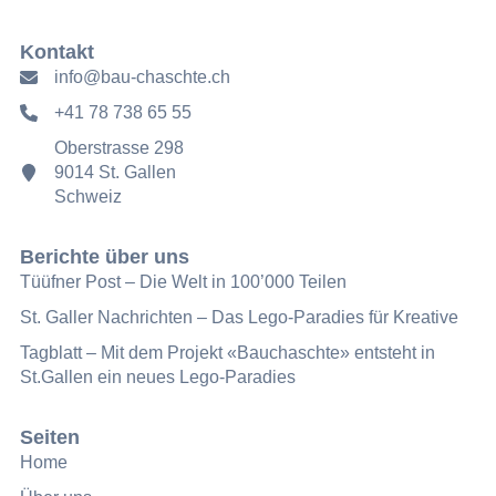
Kontakt
info@bau-chaschte.ch
+41 78 738 65 55
Oberstrasse 298
9014 St. Gallen
Schweiz
Berichte über uns
Tüüfner Post – Die Welt in 100’000 Teilen
St. Galler Nachrichten – Das Lego-Paradies für Kreative
Tagblatt – Mit dem Projekt «Bauchaschte» entsteht in
St.Gallen ein neues Lego-Paradies
Seiten
Home