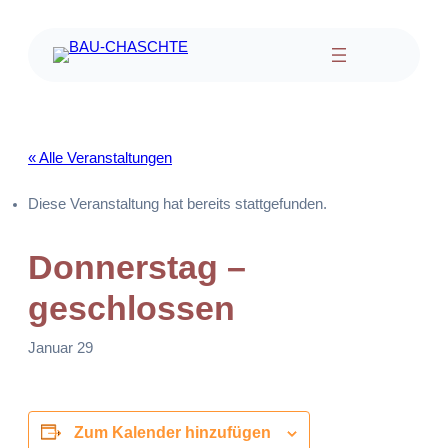
« Alle Veranstaltungen
Diese Veranstaltung hat bereits stattgefunden.
Donnerstag –
geschlossen
Januar 29
Zum Kalender hinzufügen