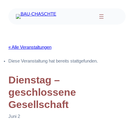
« Alle Veranstaltungen
Diese Veranstaltung hat bereits stattgefunden.
Dienstag –
geschlossene
Gesellschaft
Juni 2