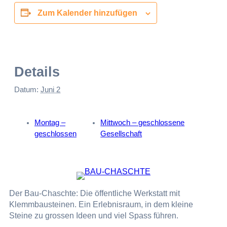
Zum Kalender hinzufügen
Details
Datum:
Juni 2
Montag –
Mittwoch – geschlossene
geschlossen
Gesellschaft
Der Bau-Chaschte: Die öffentliche Werkstatt mit
Klemmbausteinen. Ein Erlebnisraum, in dem kleine
Steine zu grossen Ideen und viel Spass führen.