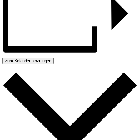
Zum Kalender hinzufügen