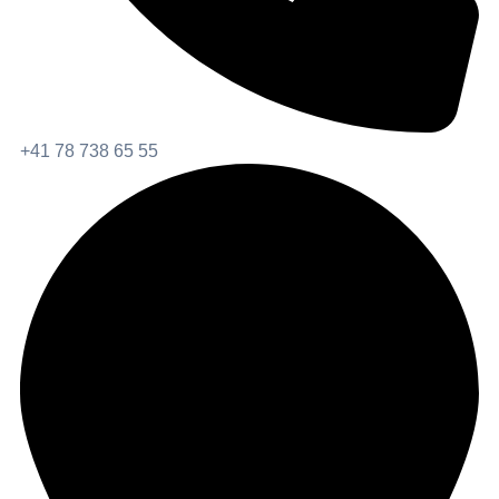
+41 78 738 65 55