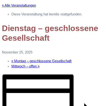
« Alle Veranstaltungen
Diese Veranstaltung hat bereits stattgefunden.
Dienstag – geschlossene
Gesellschaft
November 25, 2025
«
Montag – geschlossene Gesellschaft
Mittwoch – offen
»